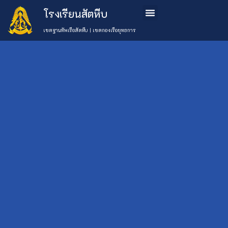
โรงเรียนสัตหีบ
ข้อมูลโรงเรียน
หลักสูตรการเรียนการสอน
การสมัครเรียน
ติดต่อเรา
เขตฐานทัพเรือสัตหีบ | เขตกองเรือยุทธการ
DAY: มีนาคม 18,
2568
เลือกหมวด
ข่าว
Uncategorised
(
โรงเรียน
สัตหีบ ขอ
กิจกรรม
(777)
แสดงความ
โรงเรียน
ยินดีกับ
ข่าว
(
นักเรียน
ประชาสัมพันธ์
ระดับชั้น
ข่าวเด่น
(35)