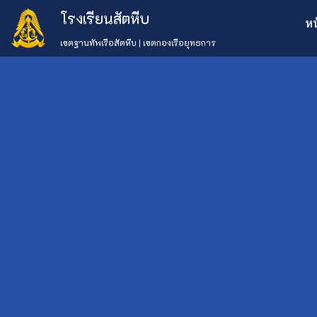
โรงเรียนสัตหีบ
หน
เขตฐานทัพเรือสัตหีบ | เขตกองเรือยุทธการ
วันที่ 29 พ.ค.69 โรงเรีย
“โครงการส่งเสริมเฝ้าระว
ในโรงเรียน” อำเภอสัตหีบ จ
รู้ความเข้าใจเกี่ยวกับก
เด็กปฐมวัย ตามคู่มือการ
เด็กปฐมวัย ( DSPM )